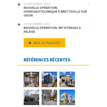
15 DÉCEMBRE 2022
NOUVELLE OPERATION:
HYDROGEOTECHNIQUE À BRETTEVILLE SUR
ODON
15 DÉCEMBRE 2022
NOUVELLE OPERATION: MP VITRAGES A
FALAISE
NOS ACTUALITÉS
RÉFÉRENCES RÉCENTES