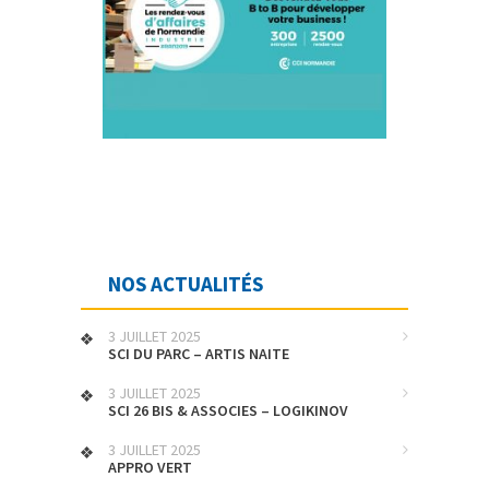
NOS ACTUALITÉS
3 JUILLET 2025
SCI DU PARC – ARTIS NAITE
3 JUILLET 2025
SCI 26 BIS & ASSOCIES – LOGIKINOV
3 JUILLET 2025
APPRO VERT