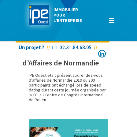
Un projet ?
tél.
02.31.84.68.05
IPE Ouest aux rendez-vous
d’Affaires de Normandie
IPE Ouest était présent aux rendez-vous
d’affaires de Normandie 2019 où 300
participants ont échangé lors de speed
dating durant cette journée organisée par
la CCI au Centre de Congrès International
de Rouen.