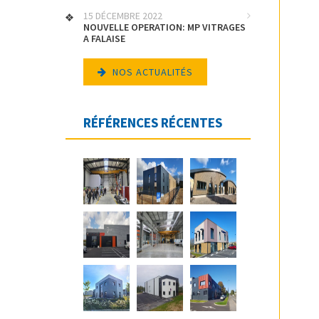
15 DÉCEMBRE 2022
NOUVELLE OPERATION: MP VITRAGES
A FALAISE
NOS ACTUALITÉS
RÉFÉRENCES RÉCENTES