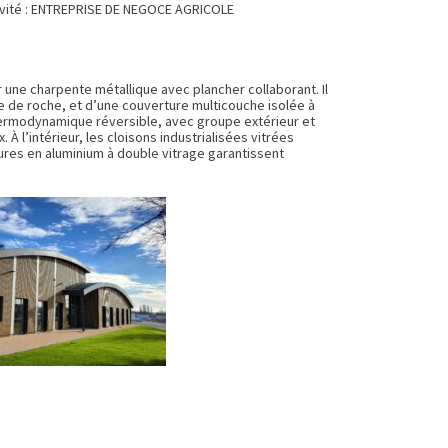
vité : ENTREPRISE DE NEGOCE AGRICOLE
 une charpente métallique avec plancher collaborant. Il
e de roche, et d’une couverture multicouche isolée à
ermodynamique réversible, avec groupe extérieur et
 À l’intérieur, les cloisons industrialisées vitrées
ures en aluminium à double vitrage garantissent