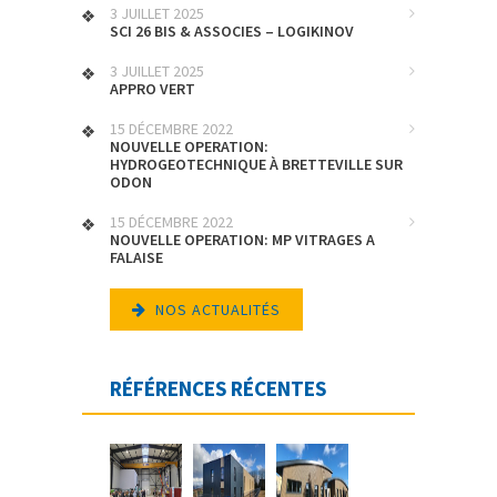
3 JUILLET 2025
SCI 26 BIS & ASSOCIES – LOGIKINOV
3 JUILLET 2025
APPRO VERT
15 DÉCEMBRE 2022
NOUVELLE OPERATION:
HYDROGEOTECHNIQUE À BRETTEVILLE SUR
ODON
15 DÉCEMBRE 2022
NOUVELLE OPERATION: MP VITRAGES A
FALAISE
NOS ACTUALITÉS
RÉFÉRENCES RÉCENTES