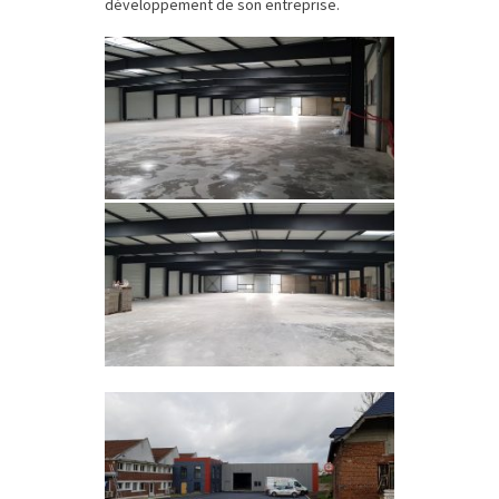
développement de son entreprise.