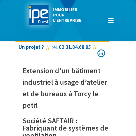
Un projet ?
tél.
02.31.84.68.05
SOCIETE SAFTAIR
Extension d’un bâtiment
industriel à usage d’atelier
et de bureaux à Torcy le
petit
Société SAFTAIR :
Fabriquant de systèmes de
ventilation.