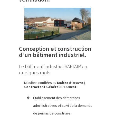
Conception et construction
d’un bâtiment industriel.
Le bâtiment industriel SAFTAIR en
quelques mots
Missions confiées au
Maître d’œuvre /
Contractant Général IPE Ouest:
Établissement des démarches
administratives et suivi de la demande
de permis de construire