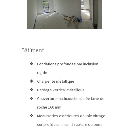
Bâtiment
Fondations profondes par inclusion
rigide
Charpente métallique
Bardage vertical métallique
Couverture multicouche isolée laine de
roche 160 mm
Menuiseries extérieures double vitrage
sur profil aluminium à rupture de pont