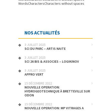
Words
Characters
Characters without spaces
NOS ACTUALITÉS
3 JUILLET 2025
SCI DU PARC – ARTIS NAITE
3 JUILLET 2025
SCI 26 BIS & ASSOCIES – LOGIKINOV
3 JUILLET 2025
APPRO VERT
15 DÉCEMBRE 2022
NOUVELLE OPERATION:
HYDROGEOTECHNIQUE À BRETTEVILLE SUR
ODON
15 DÉCEMBRE 2022
NOUVELLE OPERATION: MP VITRAGES A