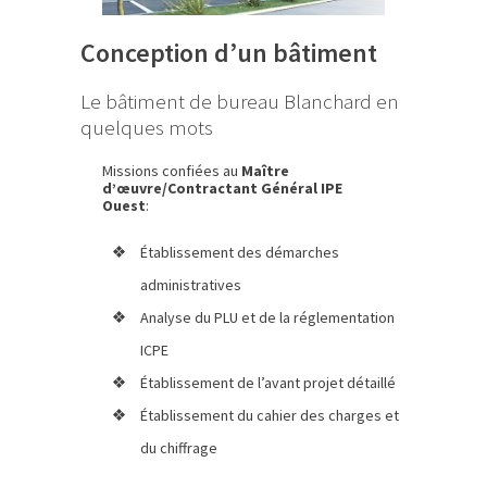
Conception d’un bâtiment
Le bâtiment de bureau Blanchard en
quelques mots
Missions confiées au
Maître
d’œuvre/Contractant Général IPE
Ouest
:
Établissement des démarches
administratives
Analyse du PLU et de la réglementation
ICPE
Établissement de l’avant projet détaillé
Établissement du cahier des charges et
du chiffrage