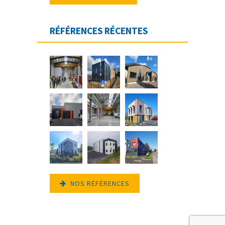
RÉFÉRENCES RÉCENTES
NOS RÉFÉRENCES