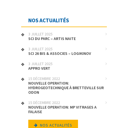
NOS ACTUALITÉS
3 JUILLET 2025
SCI DU PARC – ARTIS NAITE
3 JUILLET 2025
SCI 26 BIS & ASSOCIES – LOGIKINOV
3 JUILLET 2025
APPRO VERT
15 DÉCEMBRE 2022
NOUVELLE OPERATION:
HYDROGEOTECHNIQUE À BRETTEVILLE SUR
ODON
15 DÉCEMBRE 2022
NOUVELLE OPERATION: MP VITRAGES A
FALAISE
NOS ACTUALITÉS