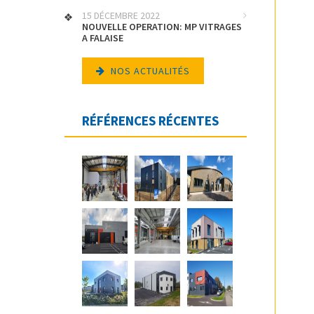
15 DÉCEMBRE 2022
NOUVELLE OPERATION: MP VITRAGES
A FALAISE
NOS ACTUALITÉS
RÉFÉRENCES RÉCENTES