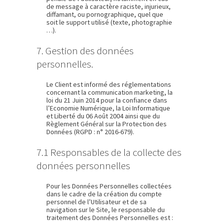
de message à caractère raciste, injurieux,
diffamant, ou pornographique, quel que
soit le support utilisé (texte, photographie
…).
7. Gestion des données
personnelles.
Le Client est informé des réglementations
concernant la communication marketing, la
loi du 21 Juin 2014 pour la confiance dans
l’Economie Numérique, la Loi Informatique
et Liberté du 06 Août 2004 ainsi que du
Règlement Général sur la Protection des
Données (RGPD : n° 2016-679).
7.1 Responsables de la collecte des
données personnelles
Pour les Données Personnelles collectées
dans le cadre de la création du compte
personnel de l’Utilisateur et de sa
navigation sur le Site, le responsable du
traitement des Données Personnelles est :