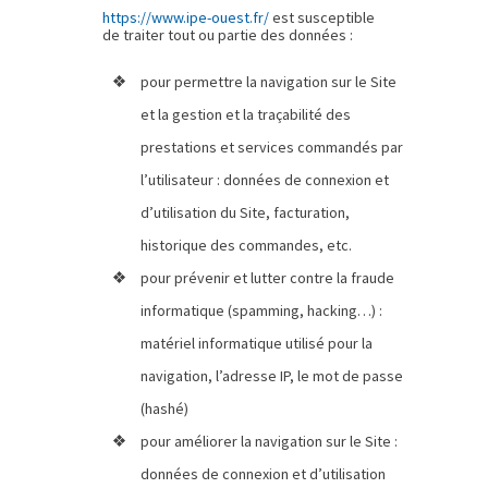
https://www.ipe-ouest.fr/
est susceptible
de traiter tout ou partie des données :
pour permettre la navigation sur le Site
et la gestion et la traçabilité des
prestations et services commandés par
l’utilisateur : données de connexion et
d’utilisation du Site, facturation,
historique des commandes, etc.
pour prévenir et lutter contre la fraude
informatique (spamming, hacking…) :
matériel informatique utilisé pour la
navigation, l’adresse IP, le mot de passe
(hashé)
pour améliorer la navigation sur le Site :
données de connexion et d’utilisation