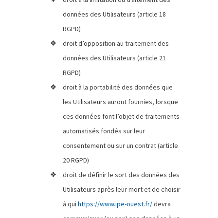
données des Utilisateurs (article 18
RGPD)
droit d’opposition au traitement des
données des Utilisateurs (article 21
RGPD)
droit à la portabilité des données que
les Utilisateurs auront fournies, lorsque
ces données font l’objet de traitements
automatisés fondés sur leur
consentement ou sur un contrat (article
20 RGPD)
droit de définir le sort des données des
Utilisateurs après leur mort et de choisir
à qui
https://www.ipe-ouest.fr/
devra