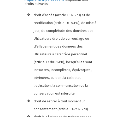
droits suivants :
droit d’accès (article 15 RGPD) et de
rectification (article 16 RGPD), de mise à
jour, de complétude des données des
Utilisateurs droit de verrouillage ou
d’effacement des données des
Utilisateurs à caractère personnel
(article 17 du RGPD), lorsqu’elles sont
inexactes, incomplètes, équivoques,
périmées, ou dont la collecte,
l’utilisation, la communication ou la
conservation est interdite
droit de retirer à tout moment un
consentement (article 13-2c RGPD)
droit à la limitation du traitement des