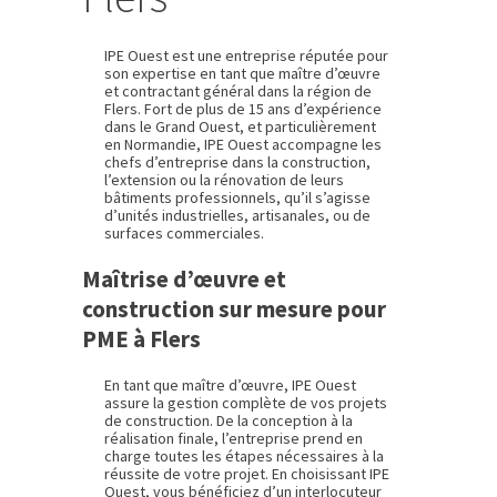
IPE Ouest est une entreprise réputée pour
son expertise en tant que maître d’œuvre
et contractant général dans la région de
Flers. Fort de plus de 15 ans d’expérience
dans le Grand Ouest, et particulièrement
en Normandie, IPE Ouest accompagne les
chefs d’entreprise dans la construction,
l’extension ou la rénovation de leurs
bâtiments professionnels, qu’il s’agisse
d’unités industrielles, artisanales, ou de
surfaces commerciales.
Maîtrise d’œuvre et
construction sur mesure pour
PME à Flers
En tant que maître d’œuvre, IPE Ouest
assure la gestion complète de vos projets
de construction. De la conception à la
réalisation finale, l’entreprise prend en
charge toutes les étapes nécessaires à la
réussite de votre projet. En choisissant IPE
Ouest, vous bénéficiez d’un interlocuteur