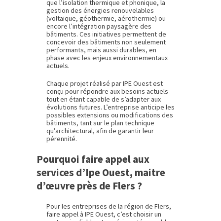
que l’isolation thermique et phonique, la
gestion des énergies renouvelables
(voltaïque, géothermie, aérothermie) ou
encore l’intégration paysagère des
bâtiments. Ces initiatives permettent de
concevoir des bâtiments non seulement
performants, mais aussi durables, en
phase avec les enjeux environnementaux
actuels.
Chaque projet réalisé par IPE Ouest est
conçu pour répondre aux besoins actuels
tout en étant capable de s’adapter aux
évolutions futures. L’entreprise anticipe les
possibles extensions ou modifications des
bâtiments, tant sur le plan technique
qu’architectural, afin de garantir leur
pérennité.
Pourquoi faire appel aux
services d’Ipe Ouest, maitre
d’œuvre près de Flers ?
Pour les entreprises de la région de Flers,
faire appel à IPE Ouest, c’est choisir un