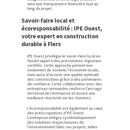
ainsi une transparence financière tout au
long du projet.
Savoir-faire local et
écoresponsabilité : IPE Ouest,
votre expert en construction
durable à Flers
IPE Ouest privilégie le savoir-faire local en
faisant appel à des prestataires régionaux
certifiés. Cette approche permet non
seulement de soutenir l’économie locale,
mais aussi d’assurer une qualité optimale
des constructions grâce à des partenaires
de confiance. Cette collaboration avec des
entreprises normandes renforce l’ancrage
territorial de l’entreprise et assure une
meilleure réactivité sur les chantiers.
L’écoresponsabilité est également au cœur
des préoccupations d’IPE Ouest.
L’entreprise intègre systématiquement
des solutions respectueuses de
l’environnement dans ses projets, telles