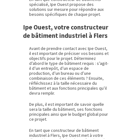
spécialisé, Ipe Ouest propose des
solutions sur mesure pour répondre aux
besoins spécifiques de chaque projet.
Ipe Ouest, votre constructeur
de bâtiment industriel à Flers
Avant de prendre contact avec Ipe Ouest,
il est important de préciser vos besoins et
objectifs pour le projet. Déterminez
d’abord le type de bâtiment requis : s’agit-
il d’un entrepôt, d’un espace de
production, d’un bureau ou d’une
combinaison de ces éléments ? Ensuite,
réfléchissez à la taille nécessaire du
bâtiment et aux fonctions principales qu’il
devra remplir.
De plus, il est important de savoir quelle
sera la taille du bâtiment, ses fonctions
principales ainsi que le budget global pour
ce projet.
En tant que constructeur de bâtiment
industriel à Flers, Ipe Ouest met à votre