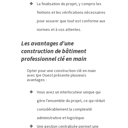
La finalisation du projet, y compris les
finitions et les vérifications nécessaires
pour assurer que tout est conforme aux
normes et à vos attentes.
Les avantages d’une
construction de bâtiment
professionnel clé en main
Opter pour une construction clé en main
avec Ipe Ouest présente plusieurs
avantages :
Vous avez un interlocuteur unique qui
gère l’ensemble du projet, ce qui réduit
considérablement la complexité
administrative et logistique.
Une gestion centralisée permet une