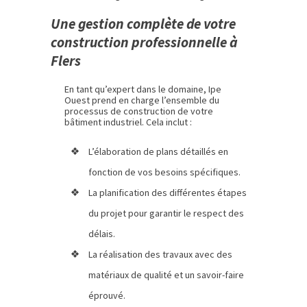
Une gestion complète de votre
construction professionnelle à
Flers
En tant qu’expert dans le domaine, Ipe
Ouest prend en charge l’ensemble du
processus de construction de votre
bâtiment industriel. Cela inclut :
L’élaboration de plans détaillés en
fonction de vos besoins spécifiques.
La planification des différentes étapes
du projet pour garantir le respect des
délais.
La réalisation des travaux avec des
matériaux de qualité et un savoir-faire
éprouvé.