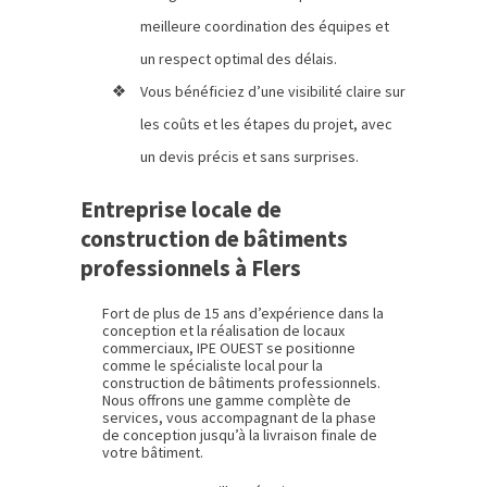
meilleure coordination des équipes et
un respect optimal des délais.
Vous bénéficiez d’une visibilité claire sur
les coûts et les étapes du projet, avec
un devis précis et sans surprises.
Entreprise locale de
construction de bâtiments
professionnels à Flers
Fort de plus de 15 ans d’expérience dans la
conception et la réalisation de locaux
commerciaux, IPE OUEST se positionne
comme le spécialiste local pour la
construction de bâtiments professionnels.
Nous offrons une gamme complète de
services, vous accompagnant de la phase
de conception jusqu’à la livraison finale de
votre bâtiment.