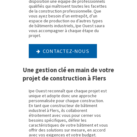
disposition une équipe de professionnels
qualifiés qui maîtrisent toutes les facettes
de la construction professionnelle. Que
vous ayez besoin d’un entrepôt, d’un
espace de production ou d’autres types
de bâtiments industriels, Ipe Ouest saura
vous accompagner à chaque étape du
projet.
CONTACTEZ-NOUS
Une gestion clé en main de votre
projet de construction à Flers
Ipe Ouest reconnaît que chaque projet est
unique et adopte donc une approche
personnalisée pour chaque construction.
En tant que constructeur de bâtiment
industriel à Flers, ils collaborent
étroitement avec vous pour cerner vos
besoins spécifiques, définir les
caractéristiques de votre bâtiment et vous
offrir des solutions sur mesure, en accord
avec vos exigences et votre budget.